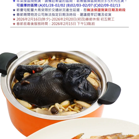
購物說明
媒體報導
門市資訊