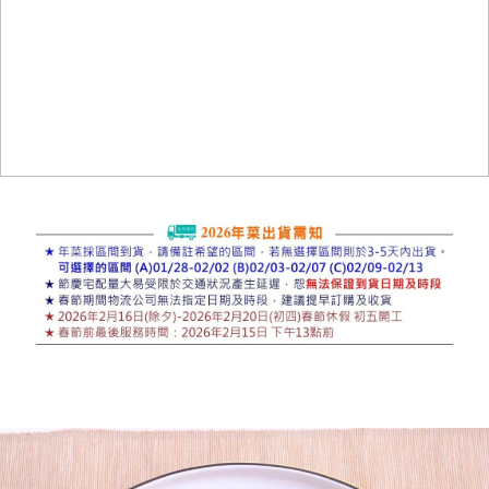
媒體報導
門市資訊