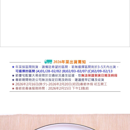
媒體報導
門市資訊