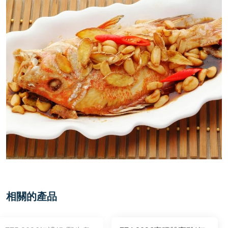
相關的產品