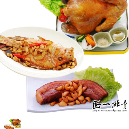
媒體報導
門市資訊