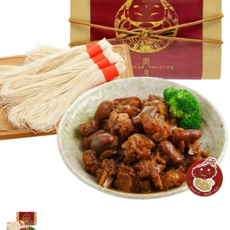
媒體報導
門市資訊