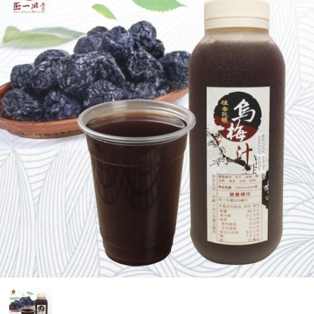
媒體報導
門市資訊