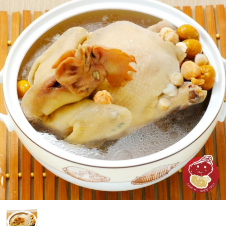
媒體報導
門市資訊