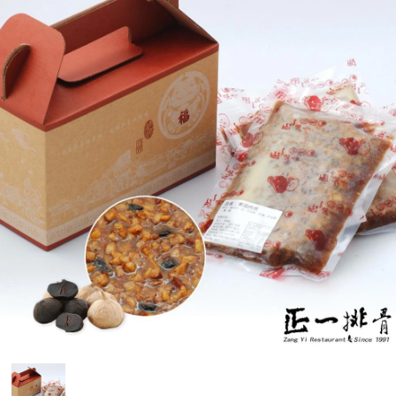
媒體報導
門市資訊