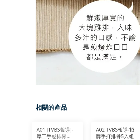
相關的產品
A01 [TVBS報導]-
A02 TVBS報導-招
厚工手感排骨
牌手打排骨5入組