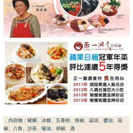
．內容物：豬腳、冰糖、五香粉、辣椒、蒜頭、醬油、花
椒、八角、沙茶、蠔油、胡椒、酒