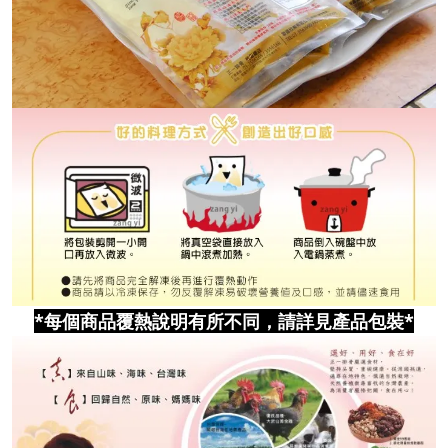
*
每個商品覆熱說明有所不同，請詳見產品包裝
*