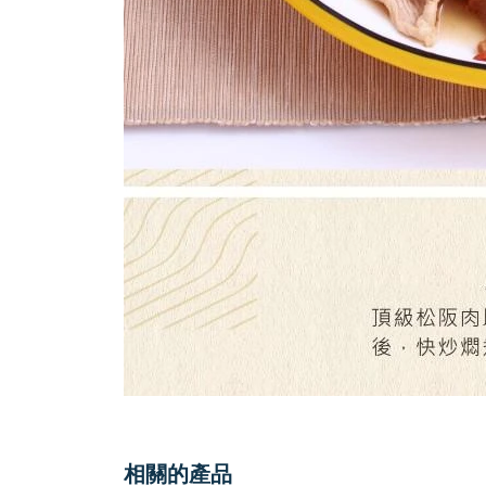
相關的產品