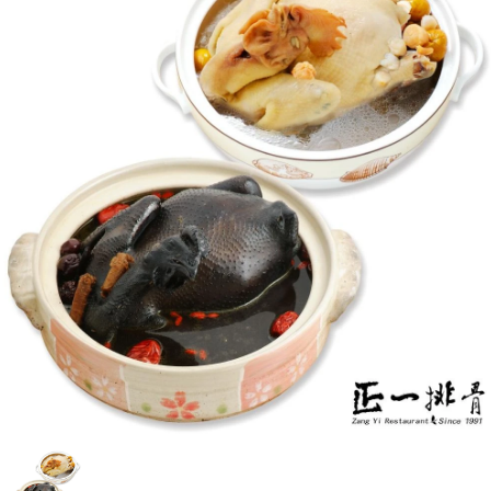
媒體報導
門市資訊