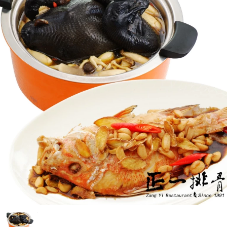
購物說明
媒體報導
門市資訊