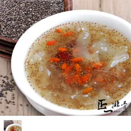
媒體報導
門市資訊