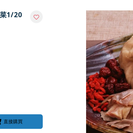
菜1/20
直接購買