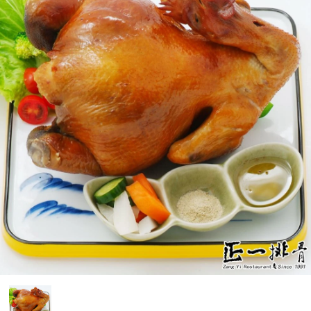
媒體報導
門市資訊