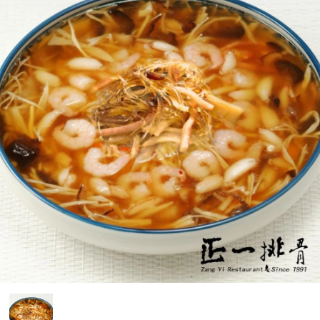
媒體報導
門市資訊