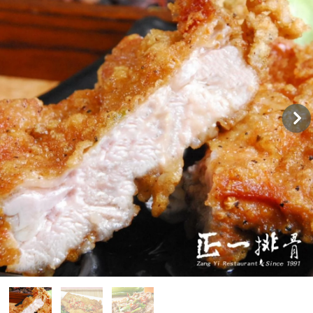
購物說明
媒體報導
門市資訊