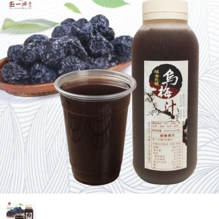
媒體報導
門市資訊