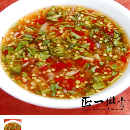
媒體報導
門市資訊