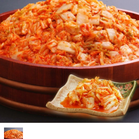
購物說明
媒體報導
門市資訊