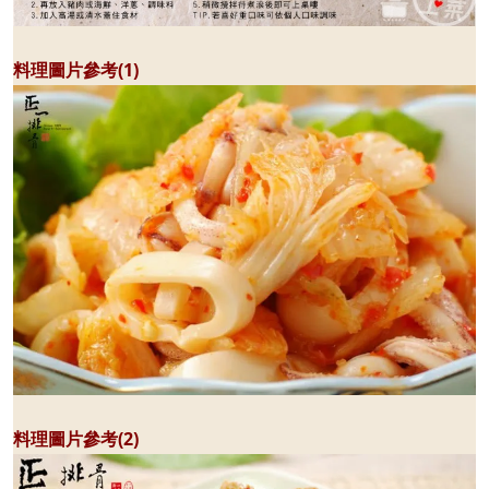
料理圖片參考(1)
料理圖片參考(2)