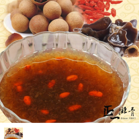
媒體報導
門市資訊