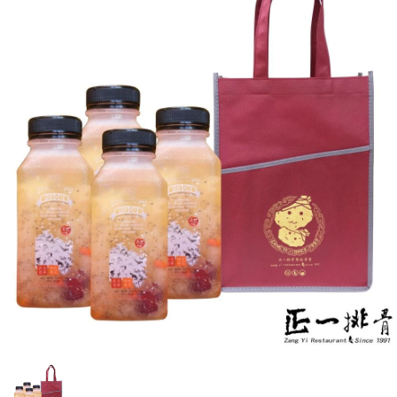
媒體報導
門市資訊