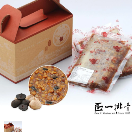
媒體報導
門市資訊