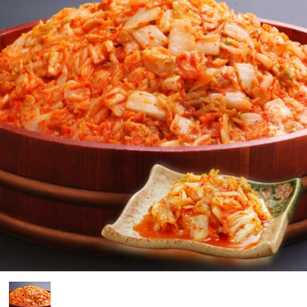
購物說明
媒體報導
門市資訊