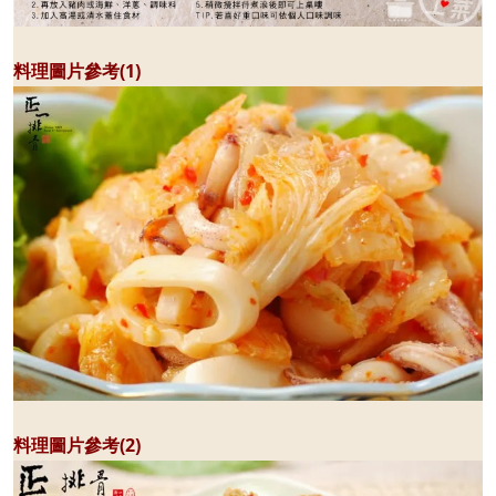
料理圖片參考(1)
料理圖片參考(2)