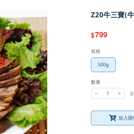
Z20牛三寶(牛
799
$
規格
500g
數量
–
+
還
加入購