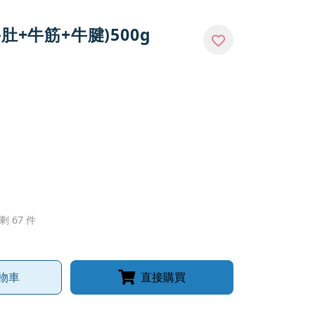
肚+牛筋+牛腱)500g
剩 67 件
物車
直接購買